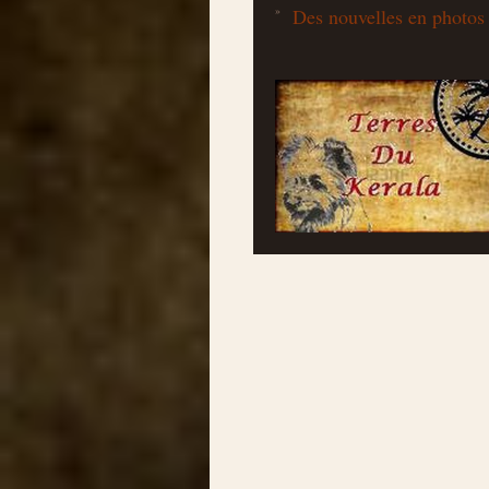
Des nouvelles en photos