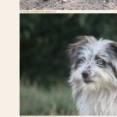
LYSS DES TERRES DU KERALA